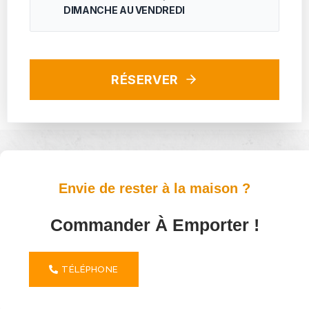
DIMANCHE AU VENDREDI
RÉSERVER
Envie de rester à la maison ?
Commander À Emporter !
TÉLÉPHONE