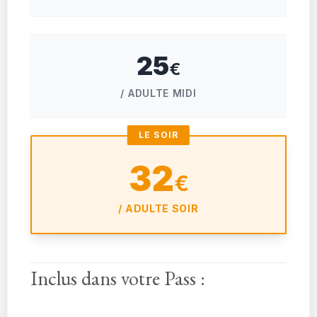
25
€
/ ADULTE MIDI
LE SOIR
32
€
/ ADULTE SOIR
Inclus dans votre Pass :