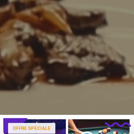
OFFRE SPÉCIALE