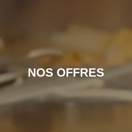
NOS OFFRES