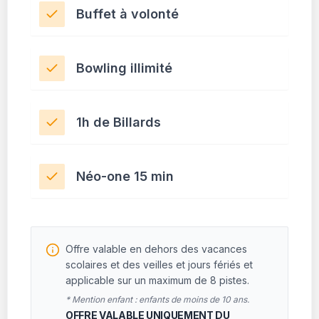
Buffet à volonté
Bowling illimité
1h de Billards
Néo-one 15 min
Offre valable en dehors des vacances
scolaires et des veilles et jours fériés et
applicable sur un maximum de 8 pistes.
* Mention enfant : enfants de moins de 10 ans.
OFFRE VALABLE UNIQUEMENT DU